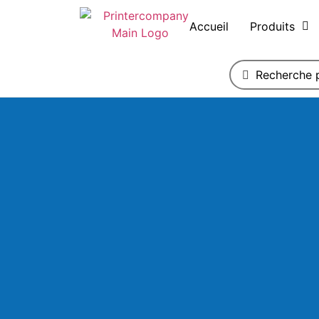
Accueil
Produits