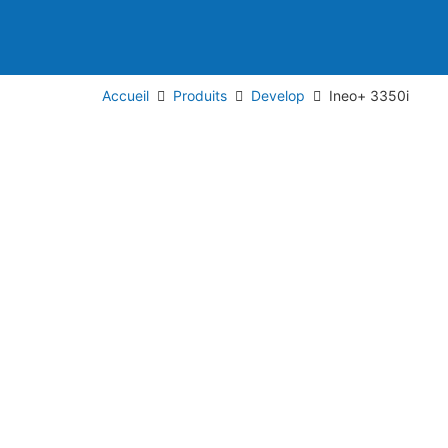
Accueil
Produits
Develop
Ineo+ 3350i