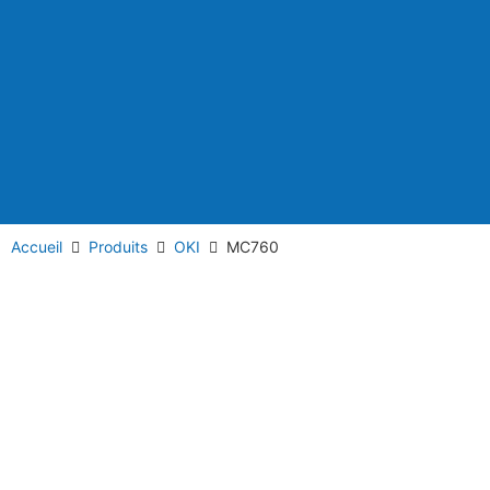
Accueil
Produits
OKI
MC760