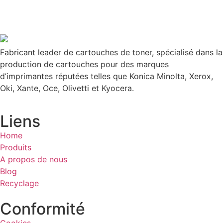
Fabricant leader de cartouches de toner, spécialisé dans la
production de cartouches pour des marques
d’imprimantes réputées telles que Konica Minolta, Xerox,
Oki, Xante, Oce, Olivetti et Kyocera.
Liens
Home
Produits
A propos de nous
Blog
Recyclage
Conformité
Cookies