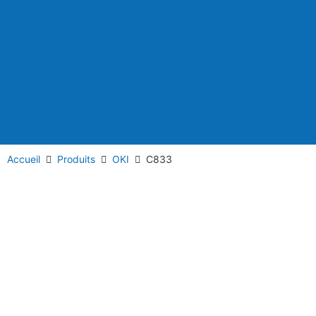
Accueil
Produits
OKI
C833