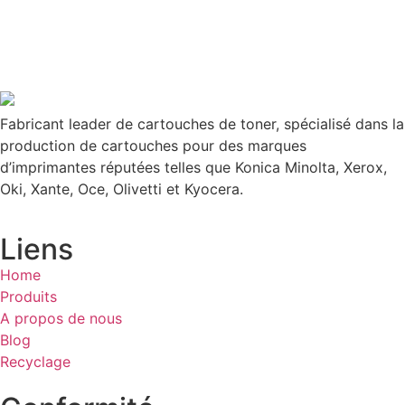
Fabricant leader de cartouches de toner, spécialisé dans la
production de cartouches pour des marques
d’imprimantes réputées telles que Konica Minolta, Xerox,
Oki, Xante, Oce, Olivetti et Kyocera.
Liens
Home
Produits
A propos de nous
Blog
Recyclage