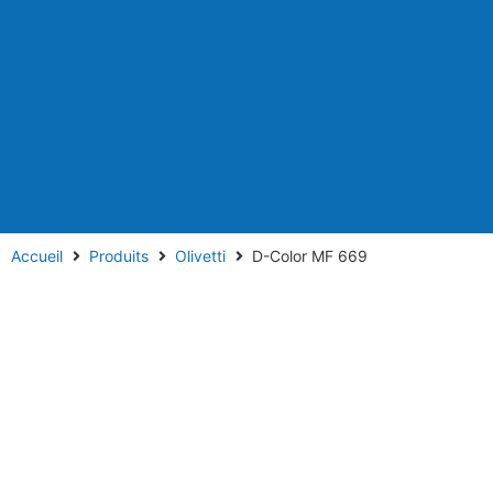
Accueil
Produits
Olivetti
D-Color MF 669