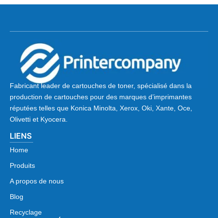
Fabricant leader de cartouches de toner, spécialisé dans la
production de cartouches pour des marques d’imprimantes
réputées telles que Konica Minolta, Xerox, Oki, Xante, Oce,
Olivetti et Kyocera.
LIENS
Home
Produits
A propos de nous
Blog
Recyclage