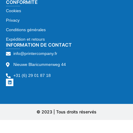
CONFORMITÉ
Cookies
Privacy
Conditions générales
Expédition et retours
INFORMATION DE CONTACT
info@printercompany.fr
Nieuwe Blaricummerweg 44
+31 (6) 29 01 87 18
© 2023 | Tous droits réservés