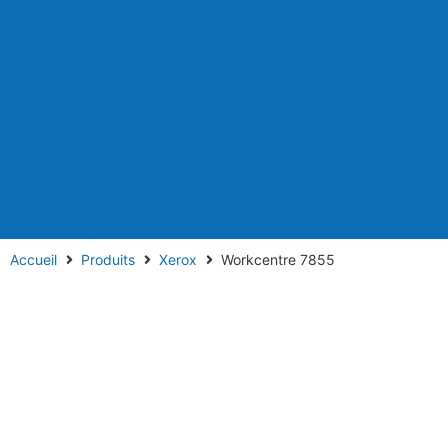
Accueil
Produits
Xerox
Workcentre 7855