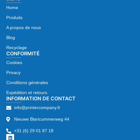
Home
Produits
A propos de nous
Blog
Recyclage
CONFORMITÉ
Cookies
Privacy
Conditions générales
Expédition et retours
INFORMATION DE CONTACT
info@printercompany.fr
Nieuwe Blaricummerweg 44
+31 (6) 29 01 87 18