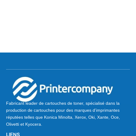
Fabricant leader de cartouches de toner, spécialisé dans la
production de cartouches pour des marques d’imprimantes
réputées telles que Konica Minolta, Xerox, Oki, Xante, Oce,
Olivetti et Kyocera.
LIENS