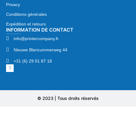
Privacy
Conditions générales
Expédition et retours
INFORMATION DE CONTACT
info@printercompany.fr
Nieuwe Blaricummerweg 44
+31 (6) 29 01 87 18
© 2023 | Tous droits réservés