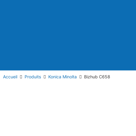
Accueil
Produits
Konica Minolta
Bizhub C658