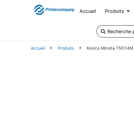
Accueil
Produits
Accueil
Produits
Konica Minolta TN514M