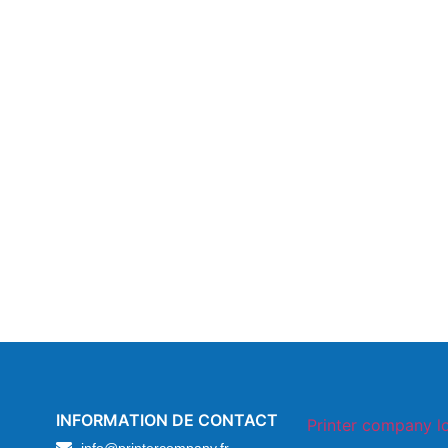
INFORMATION DE CONTACT
info@printercompany.fr