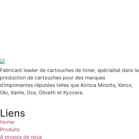
Fabricant leader de cartouches de toner, spécialisé dans la
production de cartouches pour des marques
d’imprimantes réputées telles que Konica Minolta, Xerox,
Oki, Xante, Oce, Olivetti et Kyocera.
Liens
Home
Produits
A propos de nous