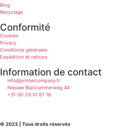
Blog
Recyclage
Conformité
Cookies
Privacy
Conditions générales
Expédition et retours
Information de contact
info@printercompany.fr
Nieuwe Blaricummerweg 44
+31 (6) 29 01 87 18
© 2023 | Tous droits réservés