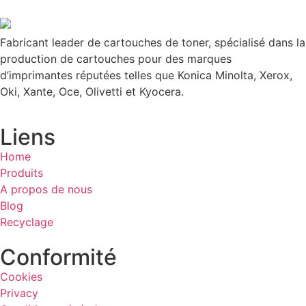
Fabricant leader de cartouches de toner, spécialisé dans la
production de cartouches pour des marques
d’imprimantes réputées telles que Konica Minolta, Xerox,
Oki, Xante, Oce, Olivetti et Kyocera.
Liens
Home
Produits
A propos de nous
Blog
Recyclage
Conformité
Cookies
Privacy