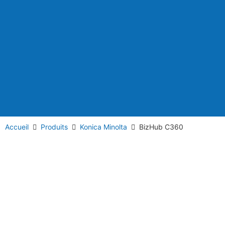
Accueil
Produits
Konica Minolta
BizHub C360