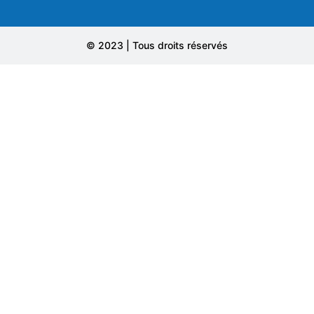
© 2023 | Tous droits réservés