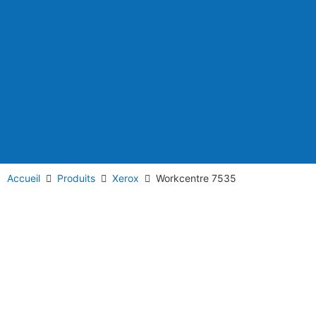
Accueil
Produits
Xerox
Workcentre 7535