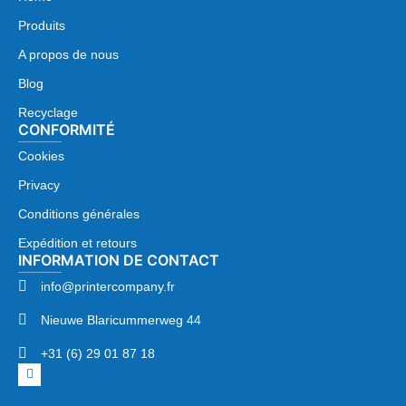
Produits
A propos de nous
Blog
Recyclage
CONFORMITÉ
Cookies
Privacy
Conditions générales
Expédition et retours
INFORMATION DE CONTACT
info@printercompany.fr
Nieuwe Blaricummerweg 44
+31 (6) 29 01 87 18