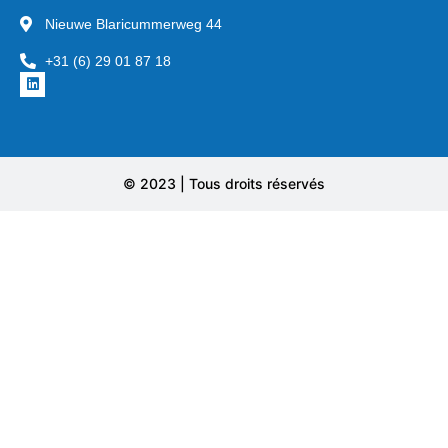
Nieuwe Blaricummerweg 44
+31 (6) 29 01 87 18
© 2023 | Tous droits réservés