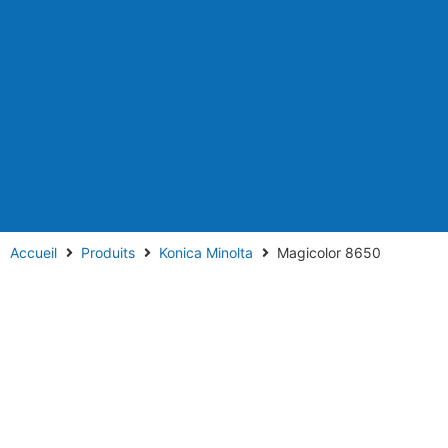
Accueil
Produits
Konica Minolta
Magicolor 8650