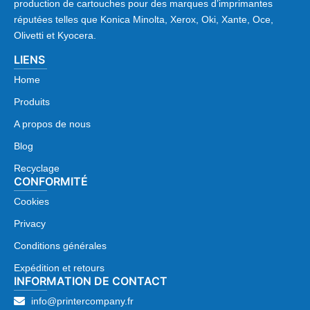
production de cartouches pour des marques d’imprimantes
réputées telles que Konica Minolta, Xerox, Oki, Xante, Oce,
Olivetti et Kyocera.
LIENS
Home
Produits
A propos de nous
Blog
Recyclage
CONFORMITÉ
Cookies
Privacy
Conditions générales
Expédition et retours
INFORMATION DE CONTACT
info@printercompany.fr