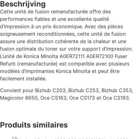
Beschrijving
Cette unité de fusion remanufacturée offre des
performances fiables et une excellente qualité
d’impression à un prix économique. Avec des pièces
soigneusement reconditionnées, cette unité de fusion
assure une distribution cohérente de la chaleur et une
fusion optimale du toner sur votre support d’impression.
L’unité de Konica Minolta A0ER72111 A0ER72100 Fuser
Refurb (remanufacturée) est compatible avec plusieurs
modèles d’imprimantes Konica Minolta et peut être
facilement installée.
Convient pour Bizhub C203, Bizhub C253, Bizhub C353,
Magicolor 8650, Oce CS163, Oce CS173 et Oce CS193.
Produits similaires