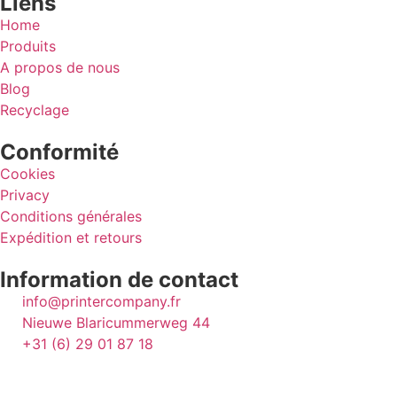
Liens
Home
Produits
A propos de nous
Blog
Recyclage
Conformité
Cookies
Privacy
Conditions générales
Expédition et retours
Information de contact
info@printercompany.fr
Nieuwe Blaricummerweg 44
+31 (6) 29 01 87 18