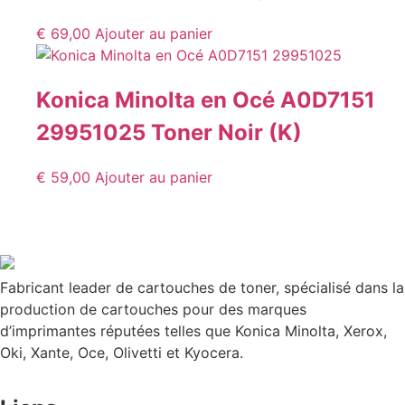
€
69,00
Ajouter au panier
Konica Minolta en Océ A0D7151
29951025 Toner Noir (K)
€
59,00
Ajouter au panier
Fabricant leader de cartouches de toner, spécialisé dans la
production de cartouches pour des marques
d’imprimantes réputées telles que Konica Minolta, Xerox,
Oki, Xante, Oce, Olivetti et Kyocera.