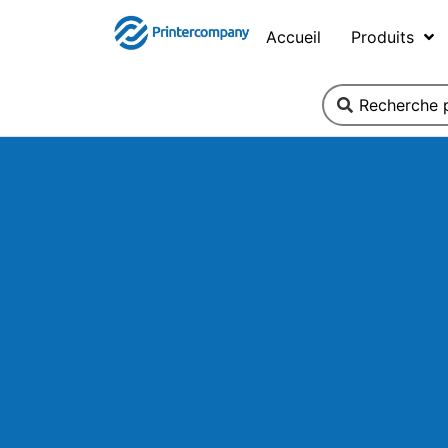
Accueil
Produits