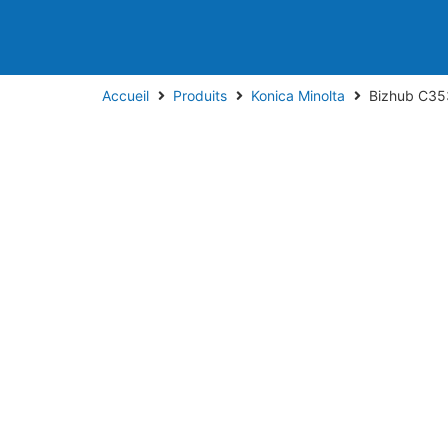
Accueil
Produits
Konica Minolta
Bizhub C35