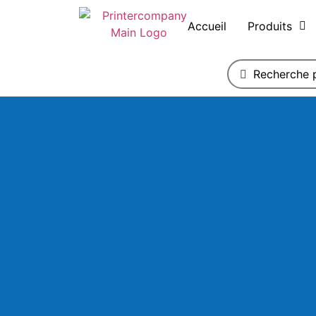
Accueil
Produits