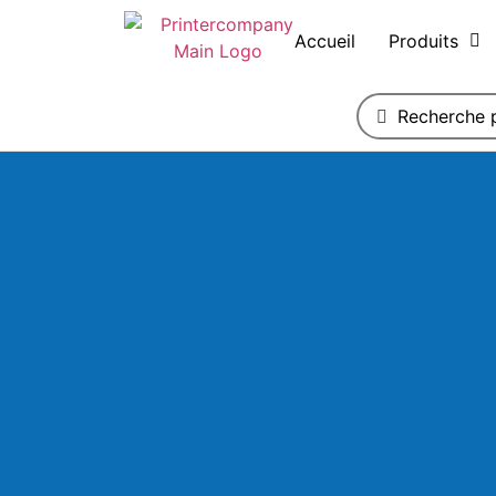
Accueil
Produits