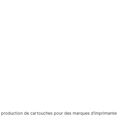
a production de cartouches pour des marques d’imprimantes 