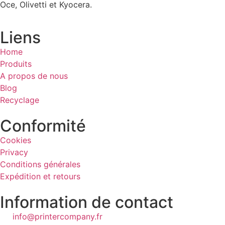
Oce, Olivetti et Kyocera.
Liens
Home
Produits
A propos de nous
Blog
Recyclage
Conformité
Cookies
Privacy
Conditions générales
Expédition et retours
Information de contact
info@printercompany.fr