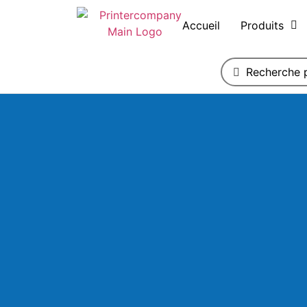
Accueil
Produits