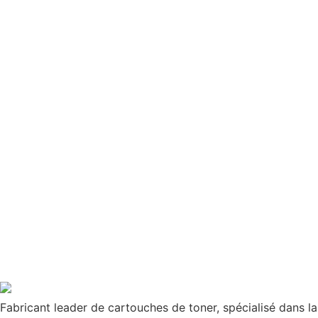
Fabricant leader de cartouches de toner, spécialisé dans l