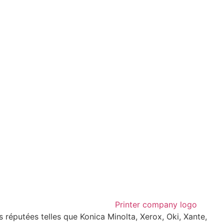
réputées telles que Konica Minolta, Xerox, Oki, Xante,