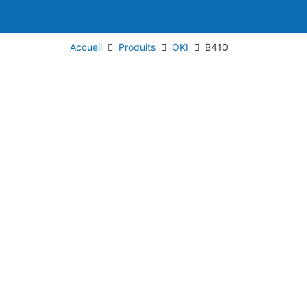
Accueil
Produits
OKI
B410