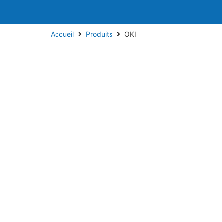
Accueil
Produits
OKI