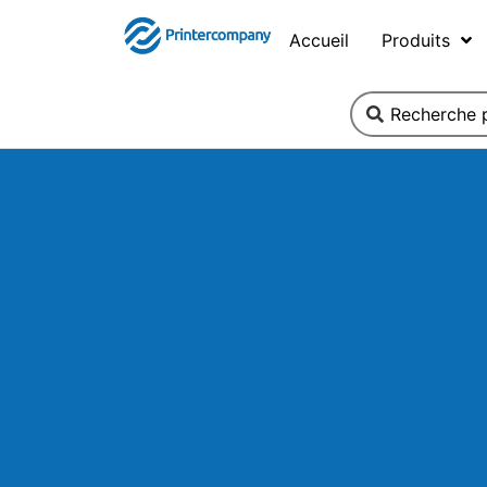
Accueil
Produits