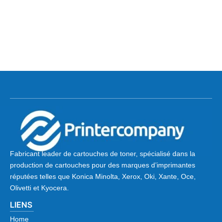
Fabricant leader de cartouches de toner, spécialisé dans la
production de cartouches pour des marques d’imprimantes
réputées telles que Konica Minolta, Xerox, Oki, Xante, Oce,
Olivetti et Kyocera.
LIENS
Home