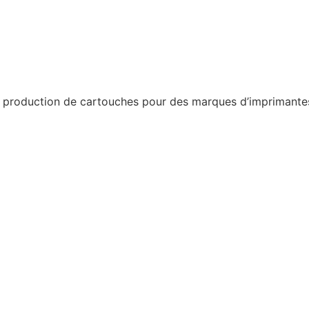
a production de cartouches pour des marques d’imprimantes 