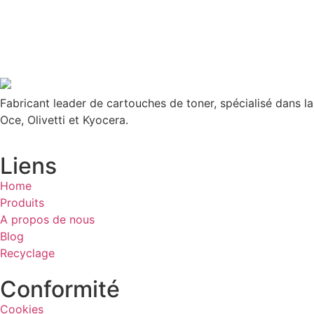
Fabricant leader de cartouches de toner, spécialisé dans l
Oce, Olivetti et Kyocera.
Liens
Home
Produits
A propos de nous
Blog
Recyclage
Conformité
Cookies