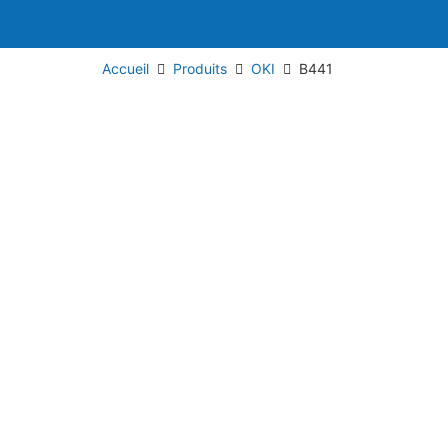
Accueil
Produits
OKI
B441