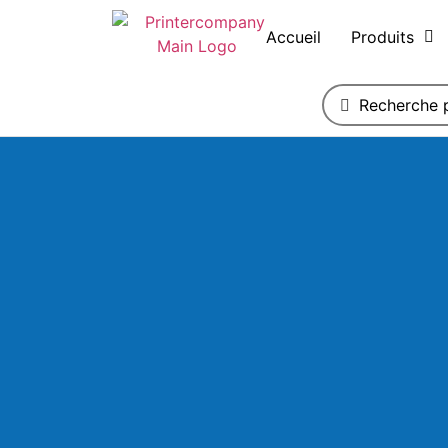
Accueil
Produits