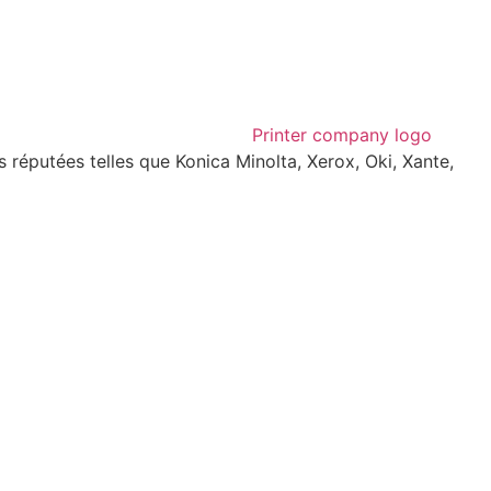
réputées telles que Konica Minolta, Xerox, Oki, Xante,