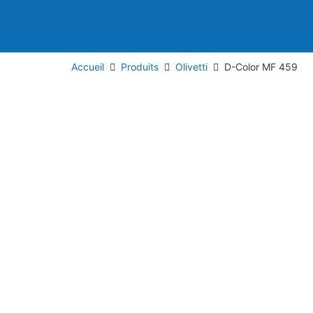
Accueil
Produits
Olivetti
D-Color MF 459