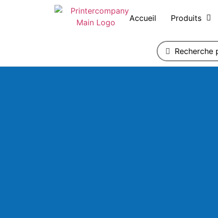
Accueil
Produits