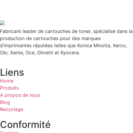
Fabricant leader de cartouches de toner, spécialisé dans la
production de cartouches pour des marques
d’imprimantes réputées telles que Konica Minolta, Xerox,
Oki, Xante, Oce, Olivetti et Kyocera.
Liens
Home
Produits
A propos de nous
Blog
Recyclage
Conformité
Cookies