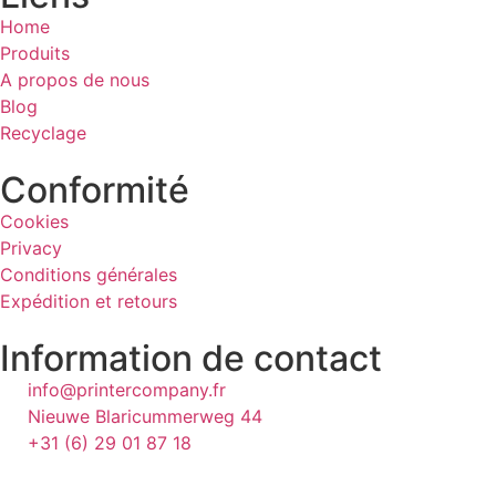
Home
Produits
A propos de nous
Blog
Recyclage
Conformité
Cookies
Privacy
Conditions générales
Expédition et retours
Information de contact
info@printercompany.fr
Nieuwe Blaricummerweg 44
+31 (6) 29 01 87 18