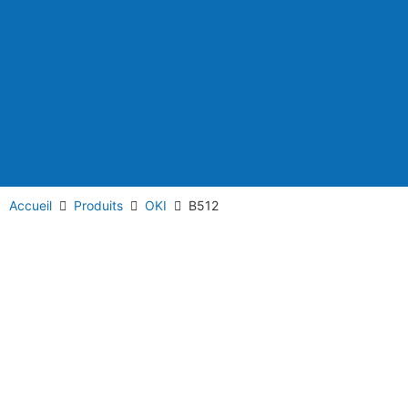
Accueil
Produits
OKI
B512