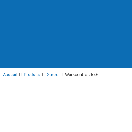
Accueil
Produits
Xerox
Workcentre 7556