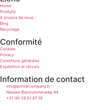
Home
Produits
A propos de nous
Blog
Recyclage
Conformité
Cookies
Privacy
Conditions générales
Expédition et retours
Information de contact
info@printercompany.fr
Nieuwe Blaricummerweg 44
+31 (6) 29 01 87 18