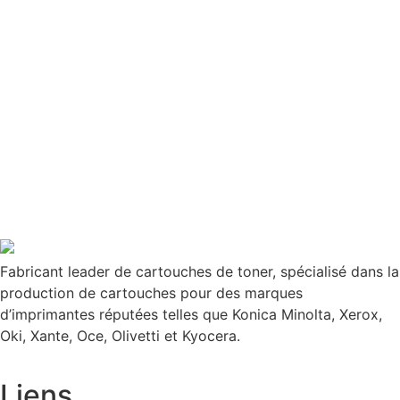
Fabricant leader de cartouches de toner, spécialisé dans la
production de cartouches pour des marques
d’imprimantes réputées telles que Konica Minolta, Xerox,
Oki, Xante, Oce, Olivetti et Kyocera.
Liens