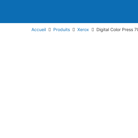
Accueil
Produits
Xerox
Digital Color Press 