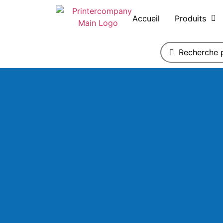
Accueil
Produits