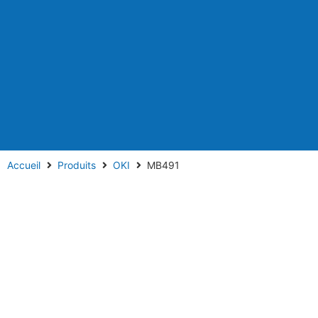
Accueil
Produits
OKI
MB491