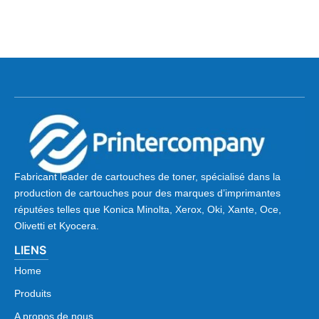
Fabricant leader de cartouches de toner, spécialisé dans la
production de cartouches pour des marques d’imprimantes
réputées telles que Konica Minolta, Xerox, Oki, Xante, Oce,
Olivetti et Kyocera.
LIENS
Home
Produits
A propos de nous