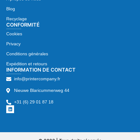
Blog
Recyclage
CONFORMITÉ
Cookies
Privacy
Conditions générales
Expédition et retours
INFORMATION DE CONTACT
info@printercompany.fr
Nieuwe Blaricummerweg 44
+31 (6) 29 01 87 18