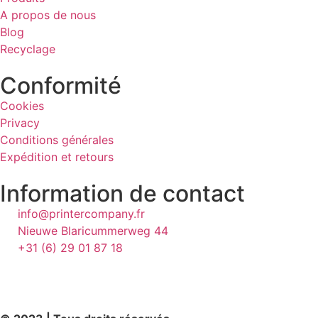
A propos de nous
Blog
Recyclage
Conformité
Cookies
Privacy
Conditions générales
Expédition et retours
Information de contact
info@printercompany.fr
Nieuwe Blaricummerweg 44
+31 (6) 29 01 87 18