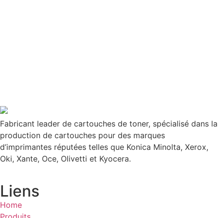
Fabricant leader de cartouches de toner, spécialisé dans la
production de cartouches pour des marques
d’imprimantes réputées telles que Konica Minolta, Xerox,
Oki, Xante, Oce, Olivetti et Kyocera.
Liens
Home
Produits