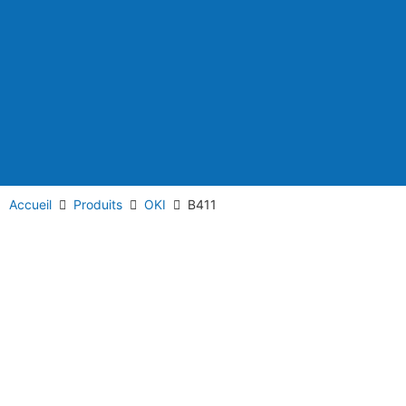
Accueil
Produits
OKI
B411