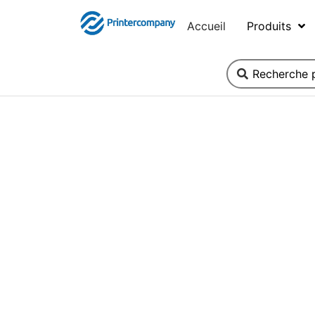
Accueil
Produits