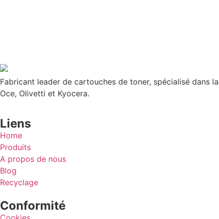
Fabricant leader de cartouches de toner, spécialisé dans l
Oce, Olivetti et Kyocera.
Liens
Home
Produits
A propos de nous
Blog
Recyclage
Conformité
Cookies