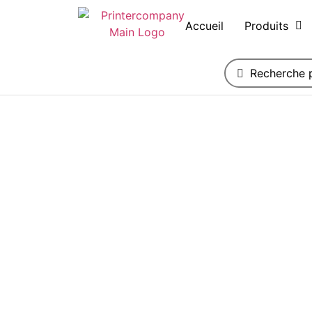
Accueil
Produits