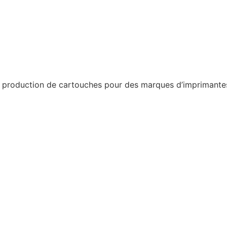
a production de cartouches pour des marques d’imprimantes 