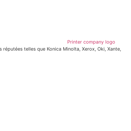
réputées telles que Konica Minolta, Xerox, Oki, Xante,