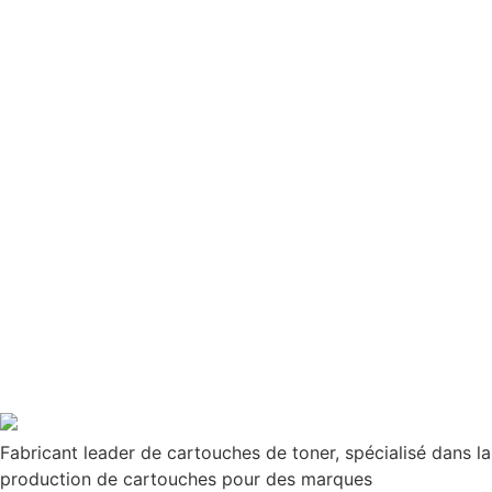
Fabricant leader de cartouches de toner, spécialisé dans la
production de cartouches pour des marques