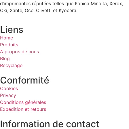
d’imprimantes réputées telles que Konica Minolta, Xerox,
Oki, Xante, Oce, Olivetti et Kyocera.
Liens
Home
Produits
A propos de nous
Blog
Recyclage
Conformité
Cookies
Privacy
Conditions générales
Expédition et retours
Information de contact