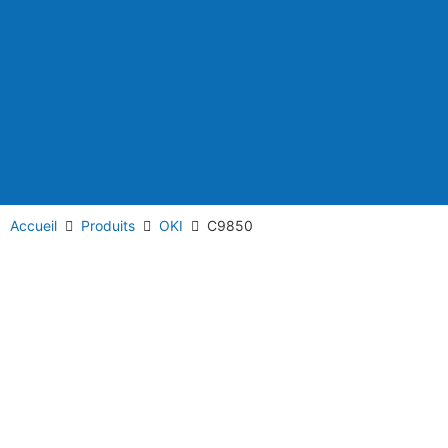
Accueil
Produits
OKI
C9850