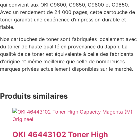
qui convient aux OKI C9600, C9650, C9800 et C9850.
Avec un rendement de 24 000 pages, cette cartouche de
toner garantit une expérience d’impression durable et
fiable.
Nos cartouches de toner sont fabriquées localement avec
du toner de haute qualité en provenance du Japon. La
qualité de ce toner est équivalente à celle des fabricants
d’origine et même meilleure que celle de nombreuses
marques privées actuellement disponibles sur le marché.
Produits similaires
OKI 46443102 Toner High