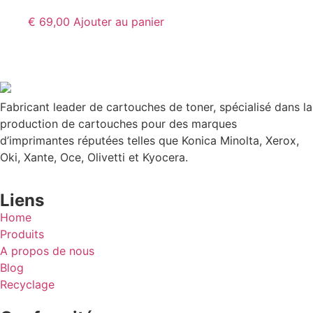
€
69,00
Ajouter au panier
Fabricant leader de cartouches de toner, spécialisé dans la
production de cartouches pour des marques
d’imprimantes réputées telles que Konica Minolta, Xerox,
Oki, Xante, Oce, Olivetti et Kyocera.
Liens
Home
Produits
A propos de nous
Blog
Recyclage