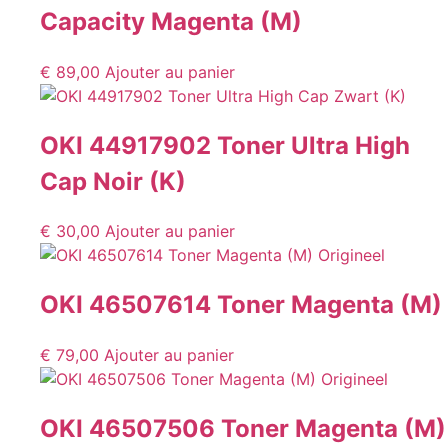
Capacity Magenta (M)
€
89,00
Ajouter au panier
OKI 44917902 Toner Ultra High
Cap Noir (K)
€
30,00
Ajouter au panier
OKI 46507614 Toner Magenta (M)
€
79,00
Ajouter au panier
OKI 46507506 Toner Magenta (M)