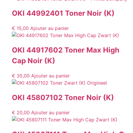
OKI 44992401 Toner Noir (K)
€
15,00
Ajouter au panier
OKI 44917602 Toner Max High
Cap Noir (K)
€
35,00
Ajouter au panier
OKI 45807102 Toner Noir (K)
€
20,00
Ajouter au panier