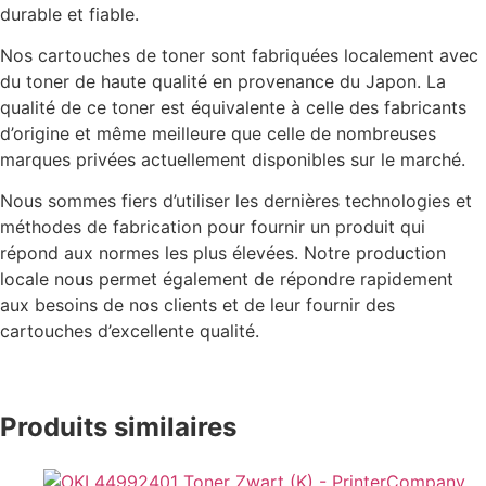
durable et fiable.
Nos cartouches de toner sont fabriquées localement avec
du toner de haute qualité en provenance du Japon. La
qualité de ce toner est équivalente à celle des fabricants
d’origine et même meilleure que celle de nombreuses
marques privées actuellement disponibles sur le marché.
Nous sommes fiers d’utiliser les dernières technologies et
méthodes de fabrication pour fournir un produit qui
répond aux normes les plus élevées. Notre production
locale nous permet également de répondre rapidement
aux besoins de nos clients et de leur fournir des
cartouches d’excellente qualité.
Produits similaires