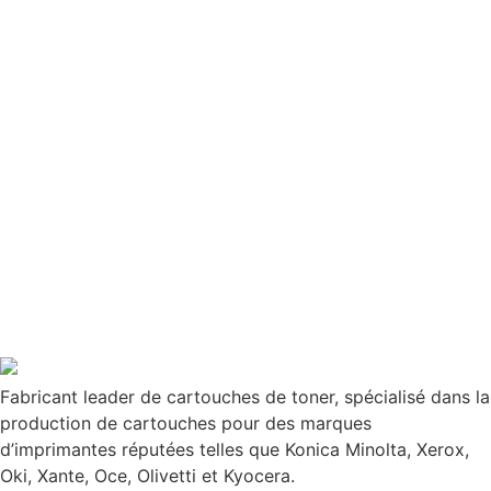
Fabricant leader de cartouches de toner, spécialisé dans la
production de cartouches pour des marques
d’imprimantes réputées telles que Konica Minolta, Xerox,
Oki, Xante, Oce, Olivetti et Kyocera.