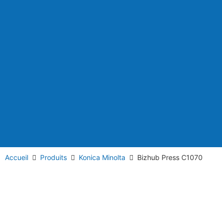
Accueil
Produits
Konica Minolta
Bizhub Press C1070