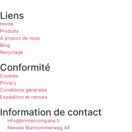
Liens
Home
Produits
A propos de nous
Blog
Recyclage
Conformité
Cookies
Privacy
Conditions générales
Expédition et retours
Information de contact
info@printercompany.fr
Nieuwe Blaricummerweg 44