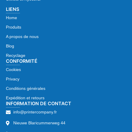
LIENS
Home
Produits
A propos de nous
Blog
Recyclage
CONFORMITÉ
Cookies
Privacy
Conditions générales
Expédition et retours
INFORMATION DE CONTACT
info@printercompany.fr
Nieuwe Blaricummerweg 44