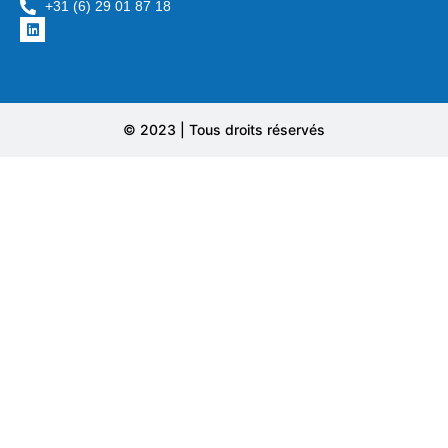
+31 (6) 29 01 87 18
© 2023 | Tous droits réservés