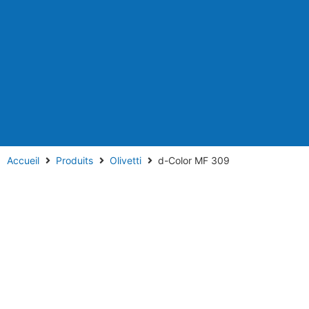
Accueil
Produits
Olivetti
d-Color MF 309