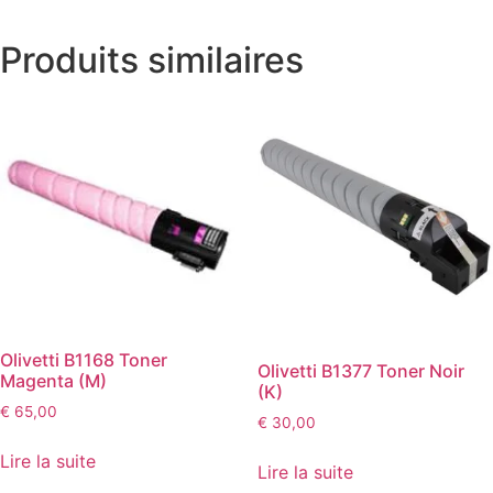
Produits similaires
Olivetti B1168 Toner
Olivetti B1377 Toner Noir
Magenta (M)
(K)
€
65,00
€
30,00
Lire la suite
Lire la suite