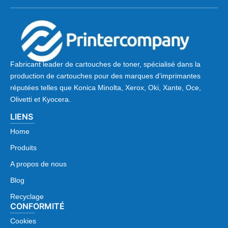
Fabricant leader de cartouches de toner, spécialisé dans la
production de cartouches pour des marques d’imprimantes
réputées telles que Konica Minolta, Xerox, Oki, Xante, Oce,
Olivetti et Kyocera.
LIENS
Home
Produits
A propos de nous
Blog
Recyclage
CONFORMITÉ
Cookies