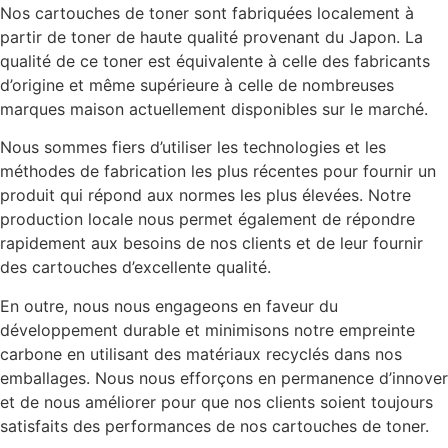
Nos cartouches de toner sont fabriquées localement à
partir de toner de haute qualité provenant du Japon. La
qualité de ce toner est équivalente à celle des fabricants
d’origine et même supérieure à celle de nombreuses
marques maison actuellement disponibles sur le marché.
Nous sommes fiers d’utiliser les technologies et les
méthodes de fabrication les plus récentes pour fournir un
produit qui répond aux normes les plus élevées. Notre
production locale nous permet également de répondre
rapidement aux besoins de nos clients et de leur fournir
des cartouches d’excellente qualité.
En outre, nous nous engageons en faveur du
développement durable et minimisons notre empreinte
carbone en utilisant des matériaux recyclés dans nos
emballages. Nous nous efforçons en permanence d’innover
et de nous améliorer pour que nos clients soient toujours
satisfaits des performances de nos cartouches de toner.