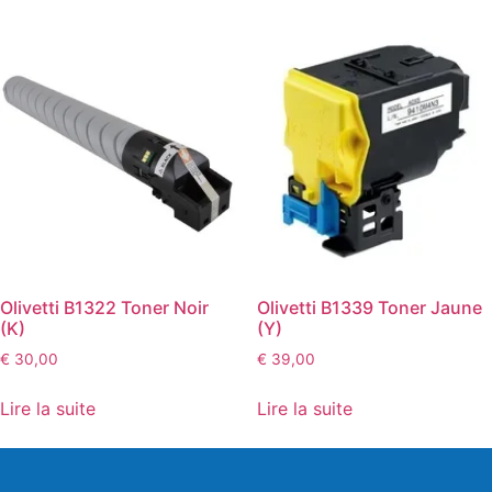
Olivetti B1322 Toner Noir
Olivetti B1339 Toner Jaune
(K)
(Y)
€
30,00
€
39,00
Lire la suite
Lire la suite