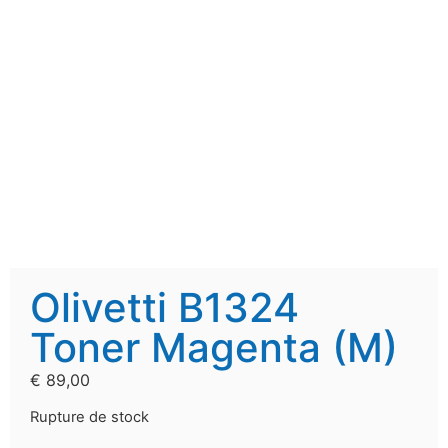
Olivetti B1324
Toner Magenta (M)
€
89,00
Rupture de stock