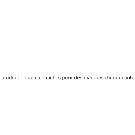
a production de cartouches pour des marques d’imprimantes 