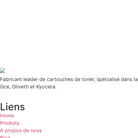
Fabricant leader de cartouches de toner, spécialisé dans l
Oce, Olivetti et Kyocera.
Liens
Home
Produits
A propos de nous
Blog