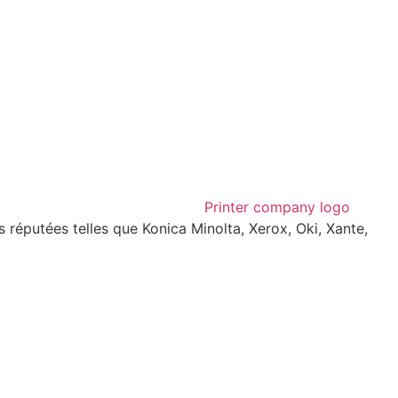
réputées telles que Konica Minolta, Xerox, Oki, Xante,