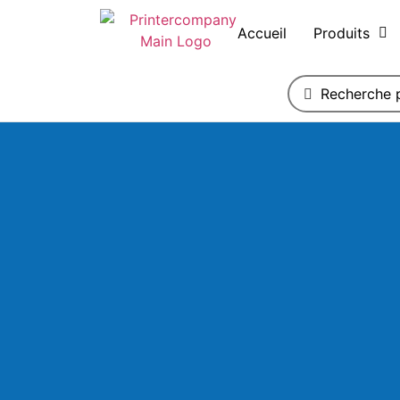
Accueil
Produits