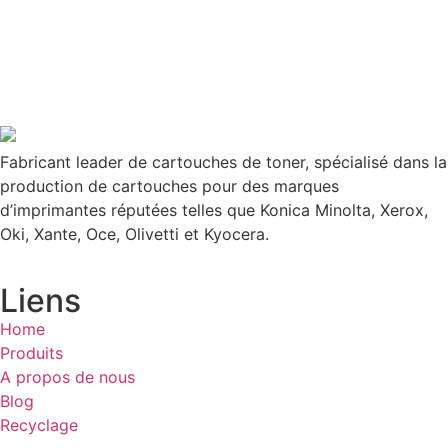
Fabricant leader de cartouches de toner, spécialisé dans la
production de cartouches pour des marques
d’imprimantes réputées telles que Konica Minolta, Xerox,
Oki, Xante, Oce, Olivetti et Kyocera.
Liens
Home
Produits
A propos de nous
Blog
Recyclage