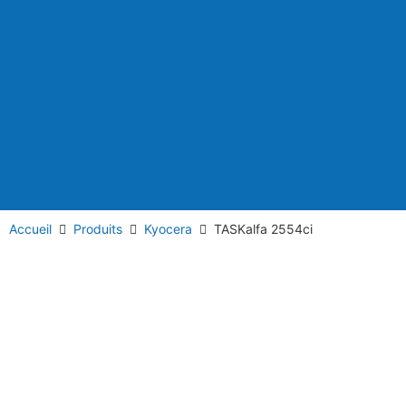
Accueil
Produits
Kyocera
TASKalfa 2554ci