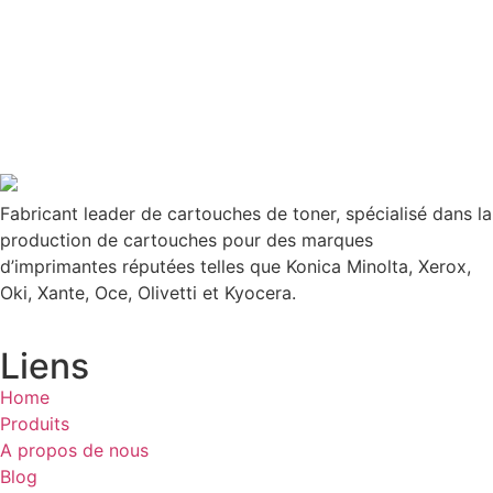
Fabricant leader de cartouches de toner, spécialisé dans la
production de cartouches pour des marques
d’imprimantes réputées telles que Konica Minolta, Xerox,
Oki, Xante, Oce, Olivetti et Kyocera.
Liens
Home
Produits
A propos de nous
Blog