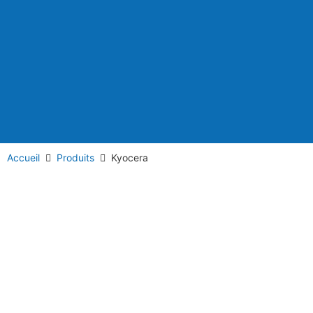
Accueil
Produits
Kyocera