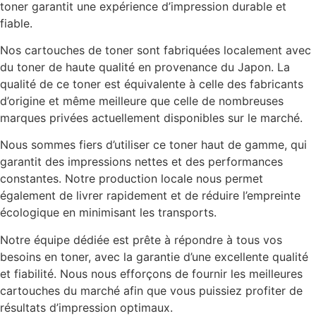
toner garantit une expérience d’impression durable et
fiable.
Nos cartouches de toner sont fabriquées localement avec
du toner de haute qualité en provenance du Japon. La
qualité de ce toner est équivalente à celle des fabricants
d’origine et même meilleure que celle de nombreuses
marques privées actuellement disponibles sur le marché.
Nous sommes fiers d’utiliser ce toner haut de gamme, qui
garantit des impressions nettes et des performances
constantes. Notre production locale nous permet
également de livrer rapidement et de réduire l’empreinte
écologique en minimisant les transports.
Notre équipe dédiée est prête à répondre à tous vos
besoins en toner, avec la garantie d’une excellente qualité
et fiabilité. Nous nous efforçons de fournir les meilleures
cartouches du marché afin que vous puissiez profiter de
résultats d’impression optimaux.