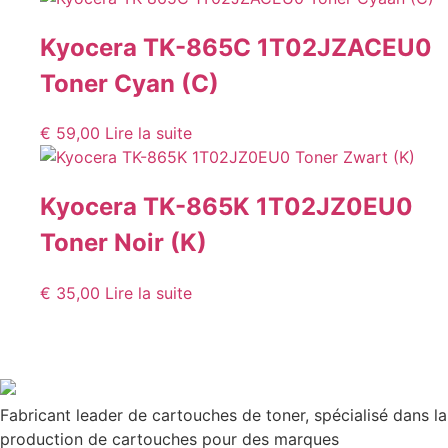
Kyocera TK-865C 1T02JZACEU0
Toner Cyan (C)
€
59,00
Lire la suite
Kyocera TK-865K 1T02JZ0EU0
Toner Noir (K)
€
35,00
Lire la suite
Fabricant leader de cartouches de toner, spécialisé dans la
production de cartouches pour des marques