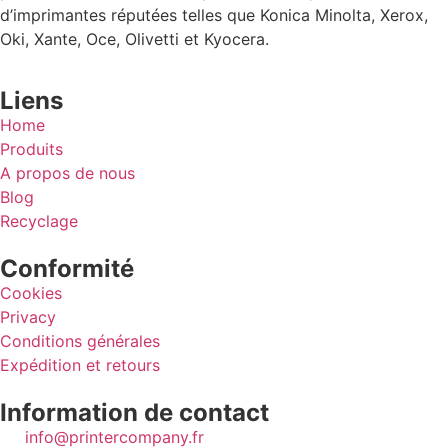
d’imprimantes réputées telles que Konica Minolta, Xerox,
Oki, Xante, Oce, Olivetti et Kyocera.
Liens
Home
Produits
A propos de nous
Blog
Recyclage
Conformité
Cookies
Privacy
Conditions générales
Expédition et retours
Information de contact
info@printercompany.fr