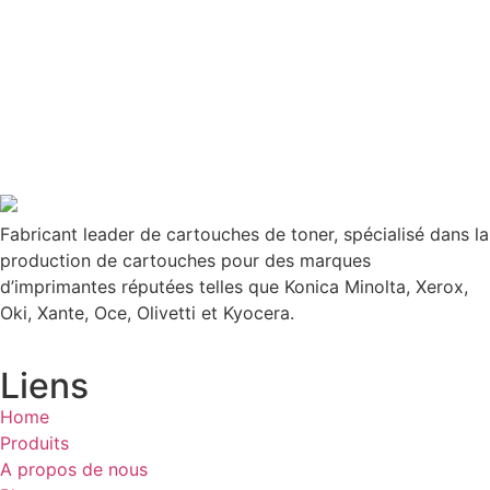
Fabricant leader de cartouches de toner, spécialisé dans la
production de cartouches pour des marques
d’imprimantes réputées telles que Konica Minolta, Xerox,
Oki, Xante, Oce, Olivetti et Kyocera.
Liens
Home
Produits
A propos de nous