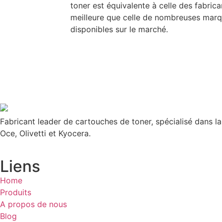
toner est équivalente à celle des fabric
meilleure que celle de nombreuses mar
disponibles sur le marché.
Fabricant leader de cartouches de toner, spécialisé dans l
Oce, Olivetti et Kyocera.
Liens
Home
Produits
A propos de nous
Blog