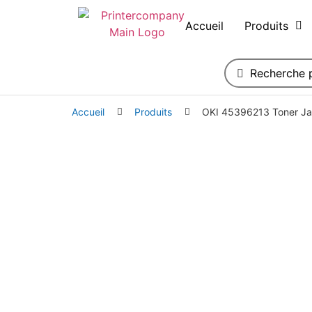
Accueil
Produits
Accueil
Produits
OKI 45396213 Toner Ja