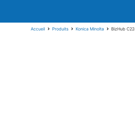
Accueil
Produits
Konica Minolta
BizHub C22