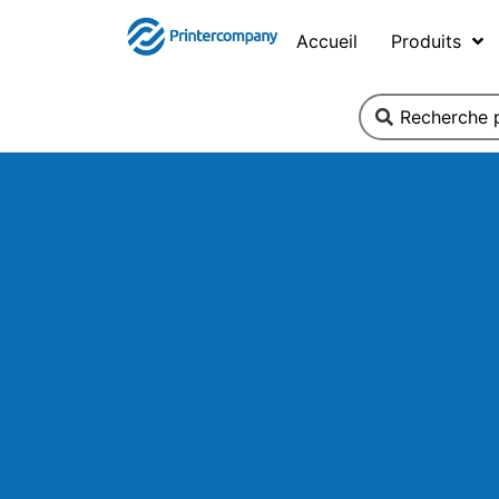
Accueil
Produits