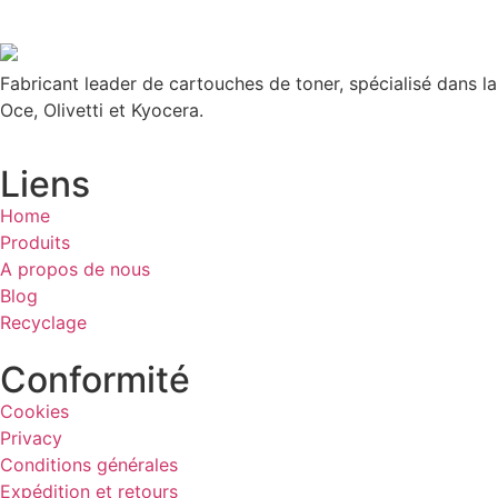
Fabricant leader de cartouches de toner, spécialisé dans l
Oce, Olivetti et Kyocera.
Liens
Home
Produits
A propos de nous
Blog
Recyclage
Conformité
Cookies
Privacy
Conditions générales
Expédition et retours