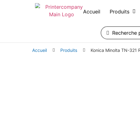
Accueil
Produits
Accueil
Produits
Konica Minolta TN-321 