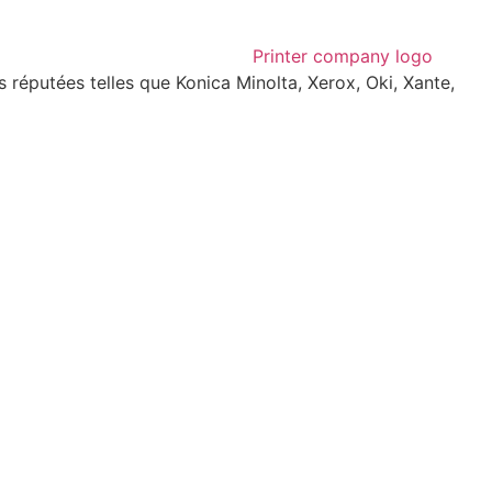
réputées telles que Konica Minolta, Xerox, Oki, Xante,