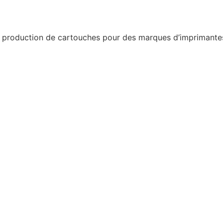
a production de cartouches pour des marques d’imprimantes 