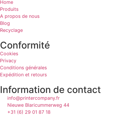
Home
Produits
A propos de nous
Blog
Recyclage
Conformité
Cookies
Privacy
Conditions générales
Expédition et retours
Information de contact
info@printercompany.fr
Nieuwe Blaricummerweg 44
+31 (6) 29 01 87 18