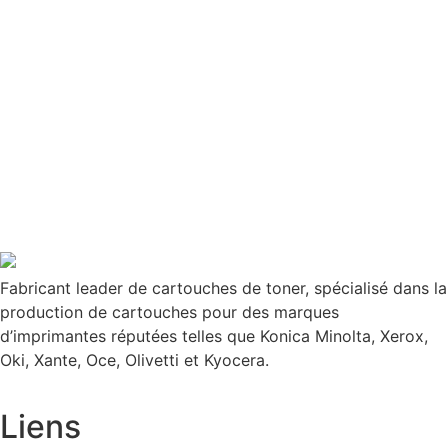
Fabricant leader de cartouches de toner, spécialisé dans la
production de cartouches pour des marques
d’imprimantes réputées telles que Konica Minolta, Xerox,
Oki, Xante, Oce, Olivetti et Kyocera.
Liens