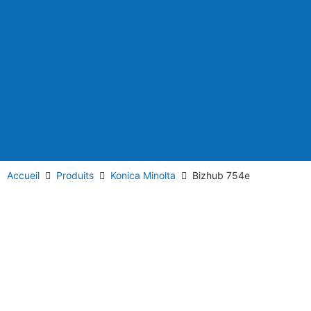
Accueil
Produits
Konica Minolta
Bizhub 754e