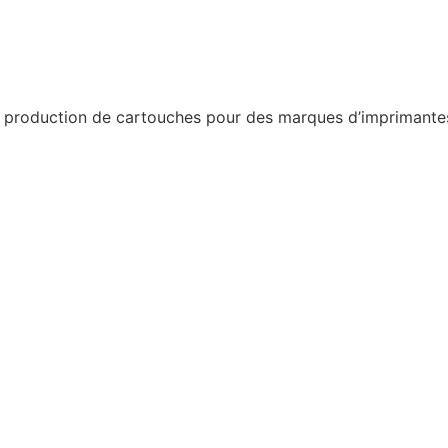
a production de cartouches pour des marques d’imprimantes 