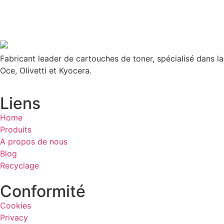
Fabricant leader de cartouches de toner, spécialisé dans l
Oce, Olivetti et Kyocera.
Liens
Home
Produits
A propos de nous
Blog
Recyclage
Conformité
Cookies
Privacy