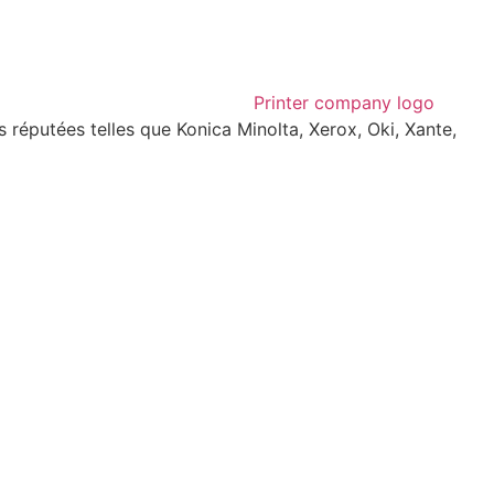
réputées telles que Konica Minolta, Xerox, Oki, Xante,