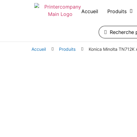
Accueil
Produits
Accueil
Produits
Konica Minolta TN712K 