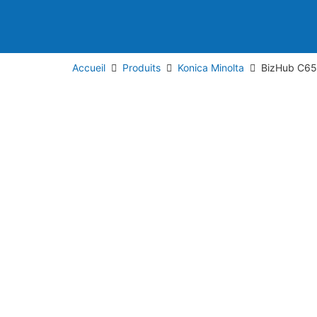
Accueil
Produits
Konica Minolta
BizHub C65