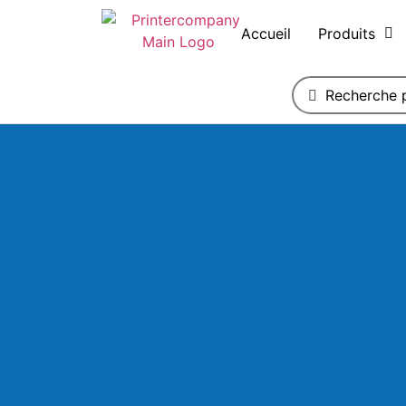
Accueil
Produits