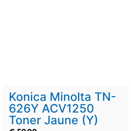
Konica Minolta TN-
626Y ACV1250
Toner Jaune (Y)