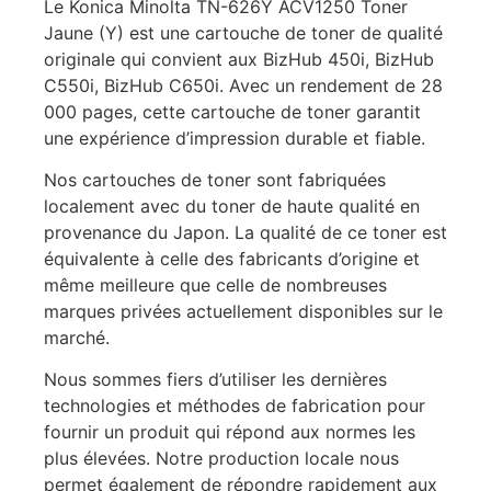
Le Konica Minolta TN-626Y ACV1250 Toner
Jaune (Y) est une cartouche de toner de qualité
originale qui convient aux BizHub 450i, BizHub
C550i, BizHub C650i. Avec un rendement de 28
000 pages, cette cartouche de toner garantit
une expérience d’impression durable et fiable.
Nos cartouches de toner sont fabriquées
localement avec du toner de haute qualité en
provenance du Japon. La qualité de ce toner est
équivalente à celle des fabricants d’origine et
même meilleure que celle de nombreuses
marques privées actuellement disponibles sur le
marché.
Nous sommes fiers d’utiliser les dernières
technologies et méthodes de fabrication pour
fournir un produit qui répond aux normes les
plus élevées. Notre production locale nous
permet également de répondre rapidement aux