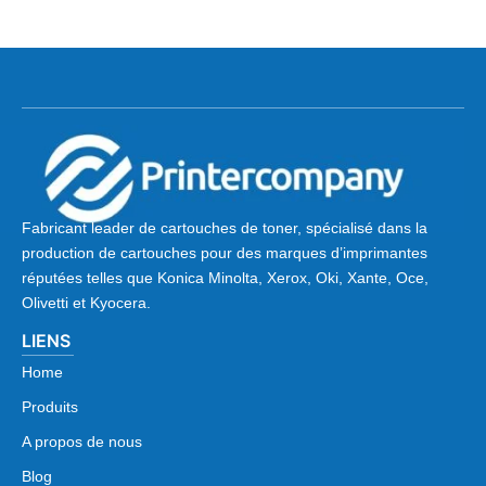
Fabricant leader de cartouches de toner, spécialisé dans la
production de cartouches pour des marques d’imprimantes
réputées telles que Konica Minolta, Xerox, Oki, Xante, Oce,
Olivetti et Kyocera.
LIENS
Home
Produits
A propos de nous
Blog