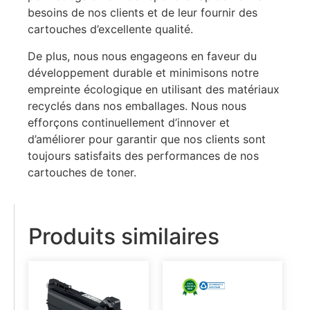
besoins de nos clients et de leur fournir des
cartouches d’excellente qualité.
De plus, nous nous engageons en faveur du
développement durable et minimisons notre
empreinte écologique en utilisant des matériaux
recyclés dans nos emballages. Nous nous
efforçons continuellement d’innover et
d’améliorer pour garantir que nos clients sont
toujours satisfaits des performances de nos
cartouches de toner.
Produits similaires