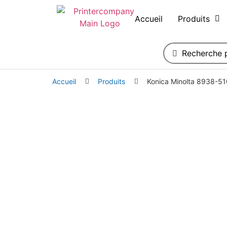
Accueil
Produits
Accueil
Produits
Konica Minolta 8938-51