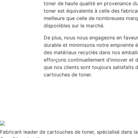
toner de haute qualité en provenance du
toner est équivalente à celle des fabric
meilleure que celle de nombreuses marq
disponibles sur le marché.
De plus, nous nous engageons en faveu
durable et minimisons notre empreinte é
des matériaux recyclés dans nos embal
efforçons continuellement d’innover et d
que nos clients sont toujours satisfait
cartouches de toner.
Fabricant leader de cartouches de toner, spécialisé dans l