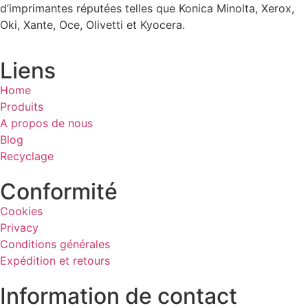
d’imprimantes réputées telles que Konica Minolta, Xerox,
Oki, Xante, Oce, Olivetti et Kyocera.
Liens
Home
Produits
A propos de nous
Blog
Recyclage
Conformité
Cookies
Privacy
Conditions générales
Expédition et retours
Information de contact