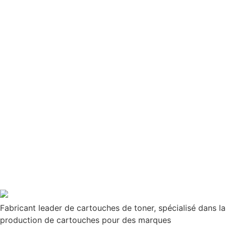
Fabricant leader de cartouches de toner, spécialisé dans la
production de cartouches pour des marques