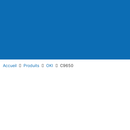
Accueil
Produits
OKI
C9650