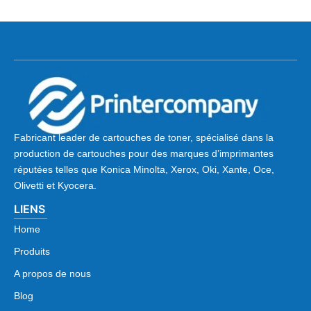
Fabricant leader de cartouches de toner, spécialisé dans la
production de cartouches pour des marques d’imprimantes
réputées telles que Konica Minolta, Xerox, Oki, Xante, Oce,
Olivetti et Kyocera.
LIENS
Home
Produits
A propos de nous
Blog