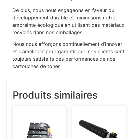
De plus, nous nous engageons en faveur du
développement durable et minimisons notre
empreinte écologique en utilisant des matériaux
recyclés dans nos emballages.
Nous nous efforçons continuellement d’innover
et d’améliorer pour garantir que nos clients sont
toujours satisfaits des performances de nos
cartouches de toner.
Produits similaires