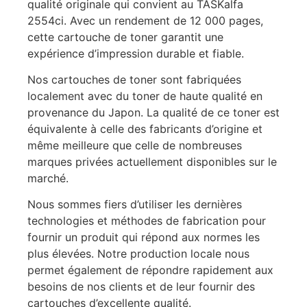
qualité originale qui convient au TASKalfa
2554ci. Avec un rendement de 12 000 pages,
cette cartouche de toner garantit une
expérience d’impression durable et fiable.
Nos cartouches de toner sont fabriquées
localement avec du toner de haute qualité en
provenance du Japon. La qualité de ce toner est
équivalente à celle des fabricants d’origine et
même meilleure que celle de nombreuses
marques privées actuellement disponibles sur le
marché.
Nous sommes fiers d’utiliser les dernières
technologies et méthodes de fabrication pour
fournir un produit qui répond aux normes les
plus élevées. Notre production locale nous
permet également de répondre rapidement aux
besoins de nos clients et de leur fournir des
cartouches d’excellente qualité.